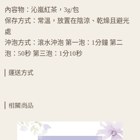
內容物：沁嵐紅茶，3g/包
保存方式：常溫，放置在陰涼、乾燥且避光
處
沖泡方式：滾水沖泡 第一泡：1分鐘 第二
泡：50秒 第三泡：1分10秒
運送方式
相關商品