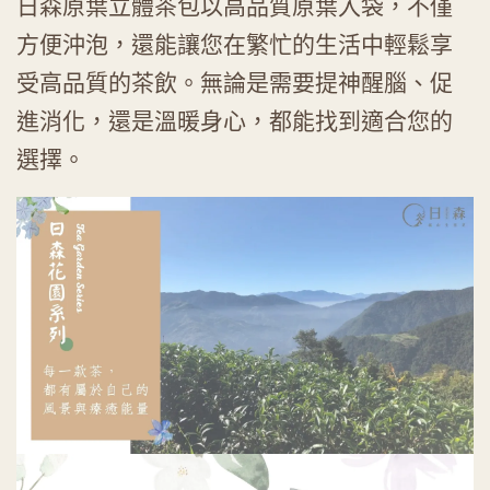
日森原葉立體茶包以高品質原葉入袋，不僅
方便沖泡，還能讓您在繁忙的生活中輕鬆享
受高品質的茶飲。無論是需要提神醒腦、促
進消化，還是溫暖身心，都能找到適合您的
選擇。