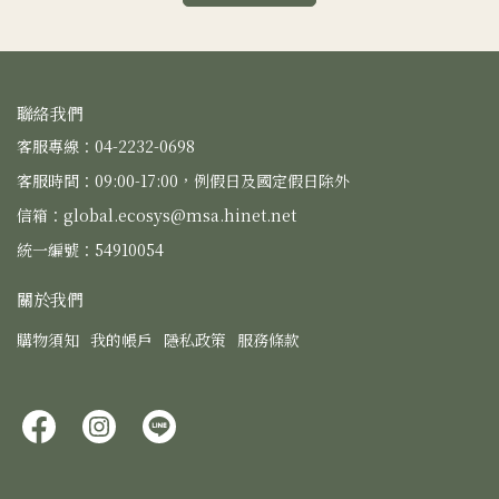
聯絡我們
客服專線：04-2232-0698
客服時間：09:00-17:00，例假日及國定假日除外
信箱：global.ecosys@msa.hinet.net
統一編號：54910054
關於我們
購物須知
我的帳戶
隱私政策
服務條款